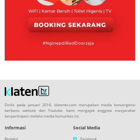
Dirilis pada januari 2014, klatentv.com merupakan media konvergensi
berbasis website dan Youtube. kami mengajak anggota masyarakat
berpartisipasi melalui media komunitas ini.
Informasi
Social Media
Redaksi
Facebook