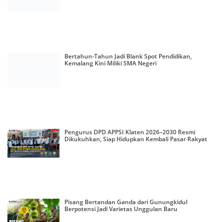
Bertahun-Tahun Jadi Blank Spot Pendidikan,
Kemalang Kini Miliki SMA Negeri
Pengurus DPD APPSI Klaten 2026–2030 Resmi
Dikukuhkan, Siap Hidupkan Kembali Pasar Rakyat
Pisang Bertandan Ganda dari Gunungkidul
Berpotensi Jadi Varietas Unggulan Baru