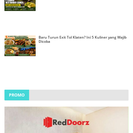
Baru Turun Exit Tol Klaten? Ini 5 Kuliner yang Wajib
Dicoba
PROMO