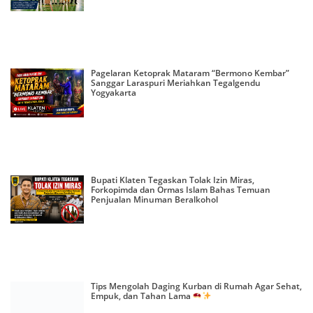
Pagelaran Ketoprak Mataram “Bermono Kembar”
Sanggar Laraspuri Meriahkan Tegalgendu
Yogyakarta
Bupati Klaten Tegaskan Tolak Izin Miras,
Forkopimda dan Ormas Islam Bahas Temuan
Penjualan Minuman Beralkohol
Tips Mengolah Daging Kurban di Rumah Agar Sehat,
Empuk, dan Tahan Lama