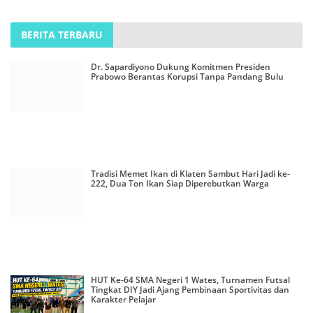
BERITA TERBARU
Dr. Sapardiyono Dukung Komitmen Presiden
Prabowo Berantas Korupsi Tanpa Pandang Bulu
Tradisi Memet Ikan di Klaten Sambut Hari Jadi ke-
222, Dua Ton Ikan Siap Diperebutkan Warga
HUT Ke-64 SMA Negeri 1 Wates, Turnamen Futsal
Tingkat DIY Jadi Ajang Pembinaan Sportivitas dan
Karakter Pelajar