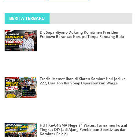
BERITA TERBARU
Dr. Sapardiyono Dukung Komitmen Presiden
Prabowo Berantas Korupsi Tanpa Pandang Bulu
Tradisi Memet Ikan di Klaten Sambut Hari Jadi ke-
222, Dua Ton Ikan Siap Diperebutkan Warga
HUT Ke-64 SMA Negeri 1 Wates, Turnamen Futsal
Tingkat DIY Jadi Ajang Pembinaan Sportivitas dan
Karakter Pelajar