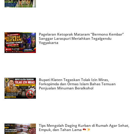
Pagelaran Ketoprak Mataram “Bermono Kembar”
Sanggar Laraspuri Meriahkan Tegalgendu
Yogyakarta
Bupati Klaten Tegaskan Tolak Izin Miras,
Forkopimda dan Ormas Islam Bahas Temuan
Penjualan Minuman Beralkohol
Tips Mengolah Daging Kurban di Rumah Agar Sehat,
Empuk, dan Tahan Lama