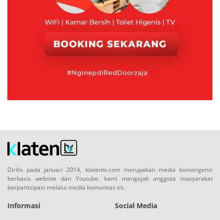
Dirilis pada januari 2014, klatentv.com merupakan media konvergensi
berbasis website dan Youtube. kami mengajak anggota masyarakat
berpartisipasi melalui media komunitas ini.
Informasi
Social Media