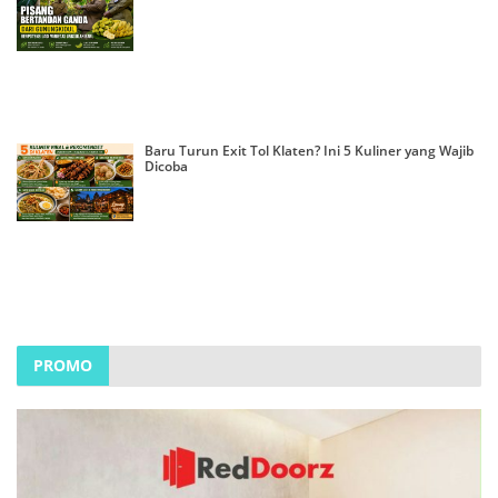
Baru Turun Exit Tol Klaten? Ini 5 Kuliner yang Wajib
Dicoba
PROMO