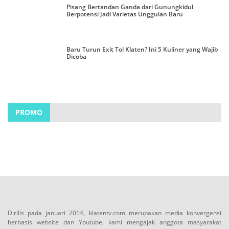
Pisang Bertandan Ganda dari Gunungkidul
Berpotensi Jadi Varietas Unggulan Baru
Baru Turun Exit Tol Klaten? Ini 5 Kuliner yang Wajib
Dicoba
PROMO
Dirilis pada januari 2014, klatentv.com merupakan media konvergensi
berbasis website dan Youtube. kami mengajak anggota masyarakat