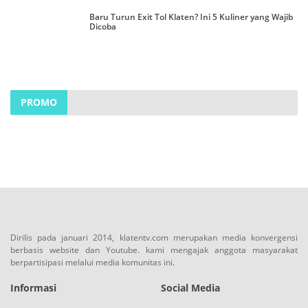
Baru Turun Exit Tol Klaten? Ini 5 Kuliner yang Wajib
Dicoba
PROMO
Dirilis pada januari 2014, klatentv.com merupakan media konvergensi
berbasis website dan Youtube. kami mengajak anggota masyarakat
berpartisipasi melalui media komunitas ini.
Informasi
Social Media