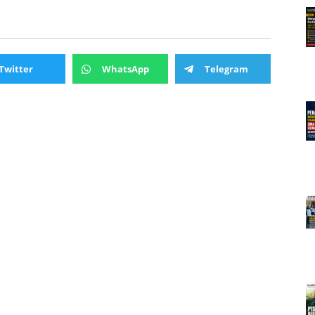
Twitter
WhatsApp
Telegram