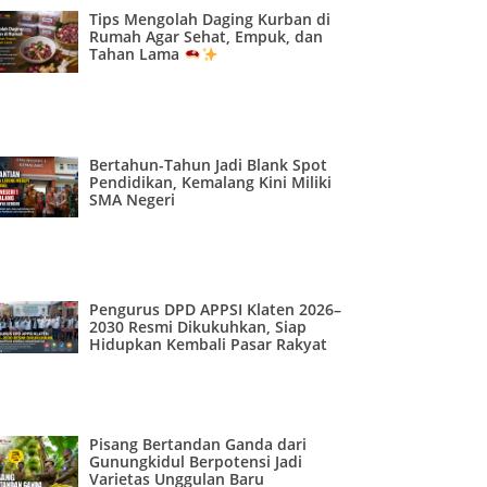
Tips Mengolah Daging Kurban di
Rumah Agar Sehat, Empuk, dan
Tahan Lama
Bertahun-Tahun Jadi Blank Spot
Pendidikan, Kemalang Kini Miliki
SMA Negeri
Pengurus DPD APPSI Klaten 2026–
2030 Resmi Dikukuhkan, Siap
Hidupkan Kembali Pasar Rakyat
Pisang Bertandan Ganda dari
Gunungkidul Berpotensi Jadi
Varietas Unggulan Baru