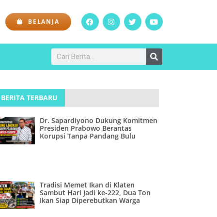
BELANJA
BERITA TERBARU
Dr. Sapardiyono Dukung Komitmen
Presiden Prabowo Berantas
Korupsi Tanpa Pandang Bulu
Tradisi Memet Ikan di Klaten
Sambut Hari Jadi ke-222, Dua Ton
Ikan Siap Diperebutkan Warga