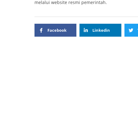
melalui website resmi pemerintah.
Facebook
Linkedin