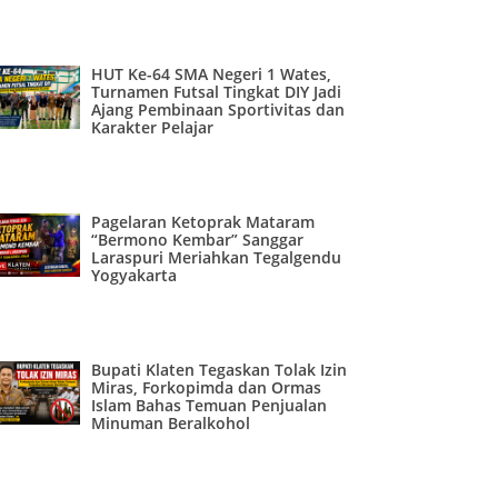
HUT Ke-64 SMA Negeri 1 Wates,
Turnamen Futsal Tingkat DIY Jadi
Ajang Pembinaan Sportivitas dan
Karakter Pelajar
Pagelaran Ketoprak Mataram
“Bermono Kembar” Sanggar
Laraspuri Meriahkan Tegalgendu
Yogyakarta
Bupati Klaten Tegaskan Tolak Izin
Miras, Forkopimda dan Ormas
Islam Bahas Temuan Penjualan
Minuman Beralkohol