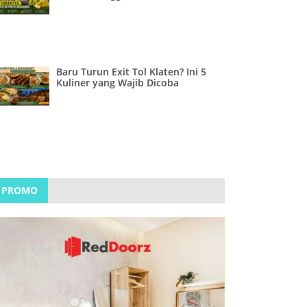
Baru Turun Exit Tol Klaten? Ini 5
Kuliner yang Wajib Dicoba
PROMO