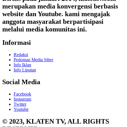
merupakan media konvergensi berbasis
website dan Youtube. kami mengajak
anggota masyarakat berpartisipasi
melalui media komunitas ini.
Informasi
Redaksi
Pedoman Media Siber
Info Iklan
Info Liputan
Social Media
Facebook
Instagram
Twitter
Youtube
© 2023, KLATEN TV, ALL RIGHTS