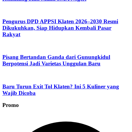
Pengurus DPD APPSI Klaten 2026–2030 Resmi
Dikukuhkan, Siap Hidupkan Kembali Pasar
Rakyat
Pisang Bertandan Ganda dari Gunungkidul
Berpotensi Jadi Varietas Unggulan Baru
Baru Turun Exit Tol Klaten? Ini 5 Kuliner yang
Wajib Dicoba
Promo