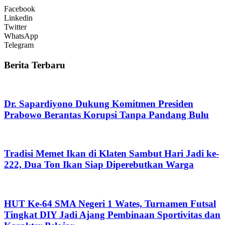
Facebook
Linkedin
Twitter
WhatsApp
Telegram
Berita Terbaru
Dr. Sapardiyono Dukung Komitmen Presiden
Prabowo Berantas Korupsi Tanpa Pandang Bulu
Tradisi Memet Ikan di Klaten Sambut Hari Jadi ke-
222, Dua Ton Ikan Siap Diperebutkan Warga
HUT Ke-64 SMA Negeri 1 Wates, Turnamen Futsal
Tingkat DIY Jadi Ajang Pembinaan Sportivitas dan