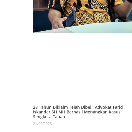
28 Tahun Diklaim Telah Dibeli, Advokat Farid
Iskandar SH MH Berhasil Menangkan Kasus
Sengketa Tanah
21/06/2023