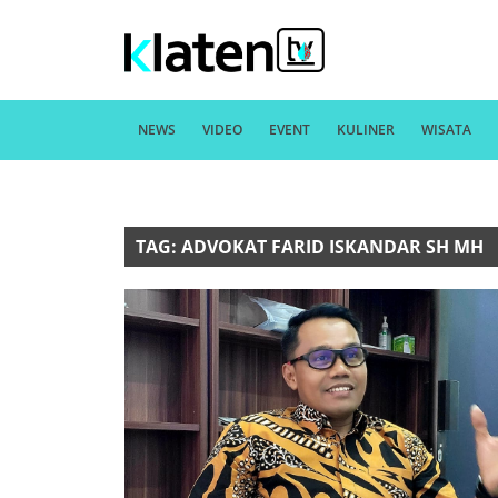
NEWS
VIDEO
EVENT
KULINER
WISATA
TAG: ADVOKAT FARID ISKANDAR SH MH