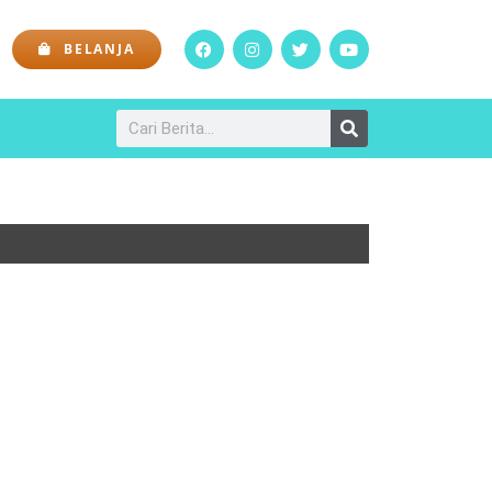
BELANJA