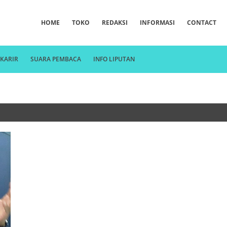
HOME
TOKO
REDAKSI
INFORMASI
CONTACT
KARIR
SUARA PEMBACA
INFO LIPUTAN