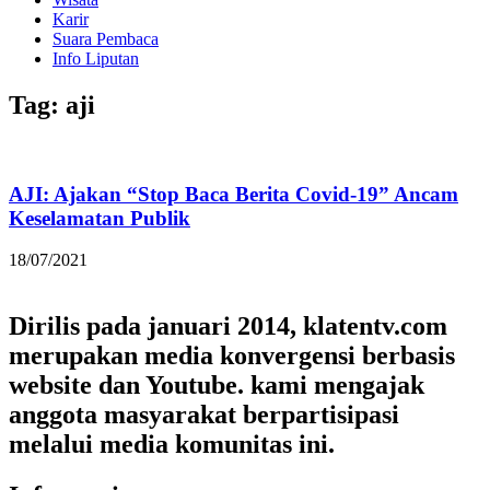
Karir
Suara Pembaca
Info Liputan
Tag: aji
AJI: Ajakan “Stop Baca Berita Covid-19” Ancam
Keselamatan Publik
18/07/2021
Dirilis pada januari 2014, klatentv.com
merupakan media konvergensi berbasis
website dan Youtube. kami mengajak
anggota masyarakat berpartisipasi
melalui media komunitas ini.