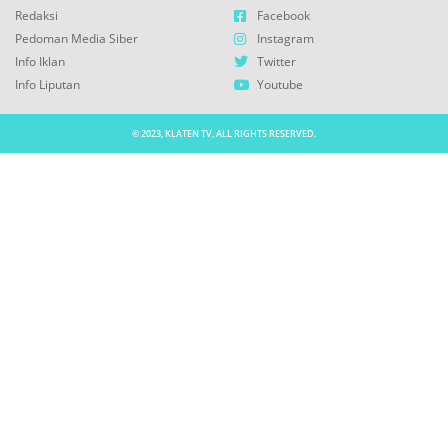
Redaksi
Facebook
Pedoman Media Siber
Instagram
Info Iklan
Twitter
Info Liputan
Youtube
© 2023, KLATEN TV, ALL RIGHTS RESERVED.