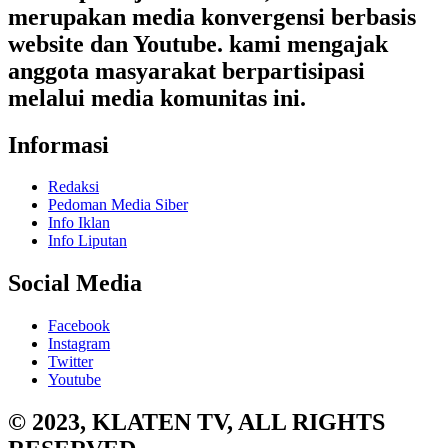
merupakan media konvergensi berbasis
website dan Youtube. kami mengajak
anggota masyarakat berpartisipasi
melalui media komunitas ini.
Informasi
Redaksi
Pedoman Media Siber
Info Iklan
Info Liputan
Social Media
Facebook
Instagram
Twitter
Youtube
© 2023, KLATEN TV, ALL RIGHTS