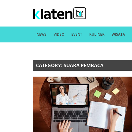
NEWS
VIDEO
EVENT
KULINER
WISATA
CATEGORY: SUARA PEMBACA