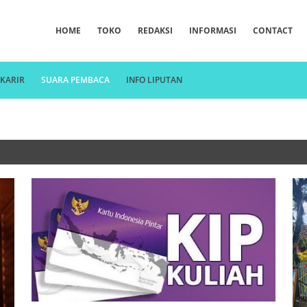
HOME
TOKO
REDAKSI
INFORMASI
CONTACT
KARIR
SUARA PEMBACA
INFO LIPUTAN