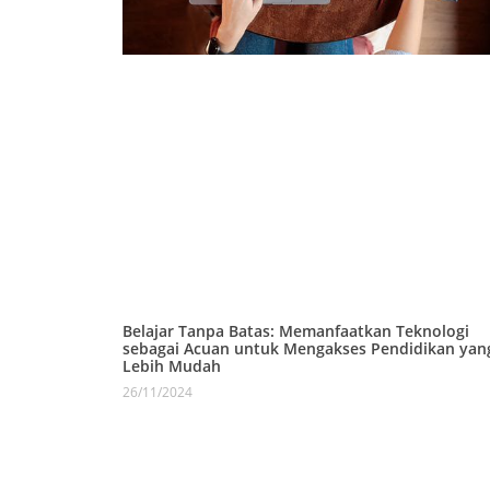
Belajar Tanpa Batas: Memanfaatkan Teknologi
sebagai Acuan untuk Mengakses Pendidikan yan
Lebih Mudah
26/11/2024