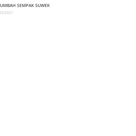
UMBAH SEMPAK SUWEK
03/2021