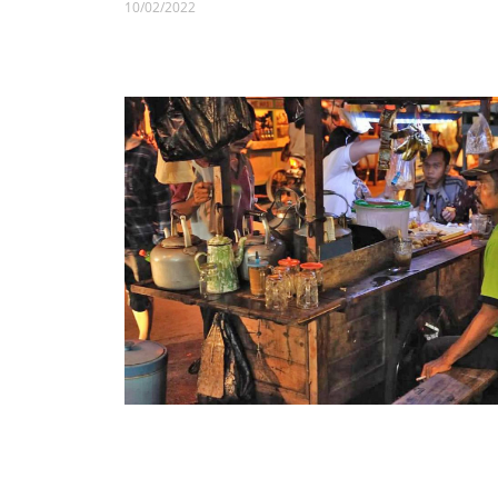
10/02/2022