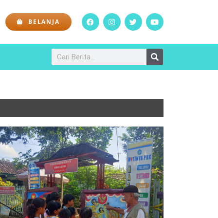
BELANJA