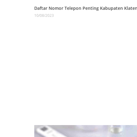
Daftar Nomor Telepon Penting Kabupaten Klate
10/08/2023