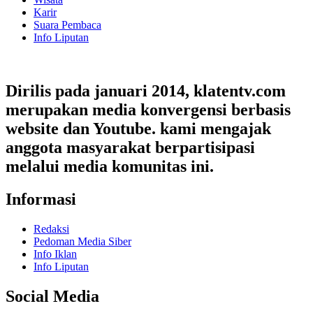
Karir
Suara Pembaca
Info Liputan
Dirilis pada januari 2014, klatentv.com
merupakan media konvergensi berbasis
website dan Youtube. kami mengajak
anggota masyarakat berpartisipasi
melalui media komunitas ini.
Informasi
Redaksi
Pedoman Media Siber
Info Iklan
Info Liputan
Social Media