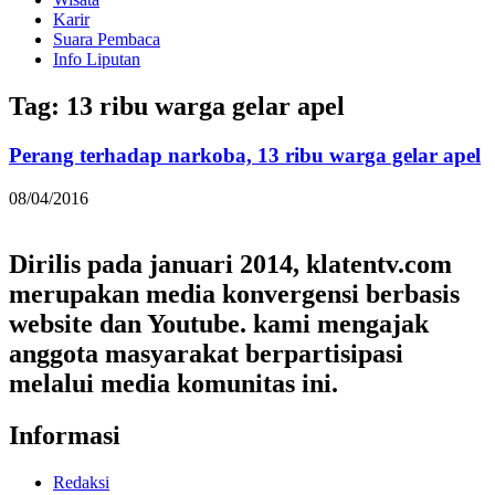
Karir
Suara Pembaca
Info Liputan
Tag: 13 ribu warga gelar apel
Perang terhadap narkoba, 13 ribu warga gelar apel
08/04/2016
Dirilis pada januari 2014, klatentv.com
merupakan media konvergensi berbasis
website dan Youtube. kami mengajak
anggota masyarakat berpartisipasi
melalui media komunitas ini.
Informasi
Redaksi