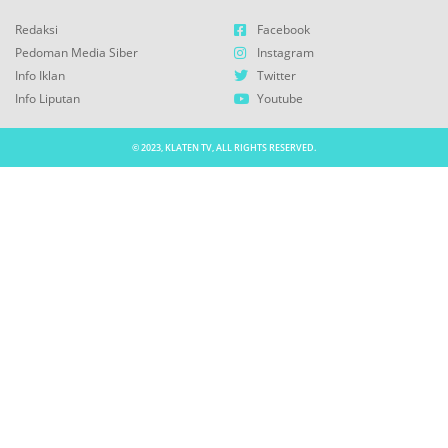
Redaksi
Facebook
Pedoman Media Siber
Instagram
Info Iklan
Twitter
Info Liputan
Youtube
© 2023, KLATEN TV, ALL RIGHTS RESERVED.