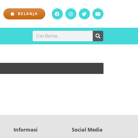
BELANJA
Informasi
Social Media