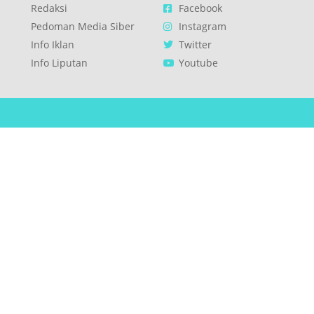
Redaksi
Facebook
Pedoman Media Siber
Instagram
Info Iklan
Twitter
Info Liputan
Youtube