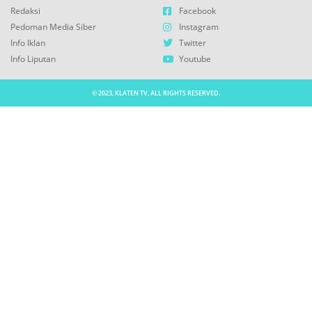
Redaksi
Facebook
Pedoman Media Siber
Instagram
Info Iklan
Twitter
Info Liputan
Youtube
© 2023, KLATEN TV, ALL RIGHTS RESERVED.