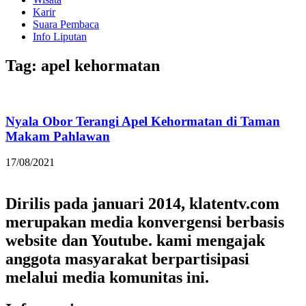
Karir
Suara Pembaca
Info Liputan
Tag: apel kehormatan
Nyala Obor Terangi Apel Kehormatan di Taman
Makam Pahlawan
17/08/2021
Dirilis pada januari 2014, klatentv.com
merupakan media konvergensi berbasis
website dan Youtube. kami mengajak
anggota masyarakat berpartisipasi
melalui media komunitas ini.