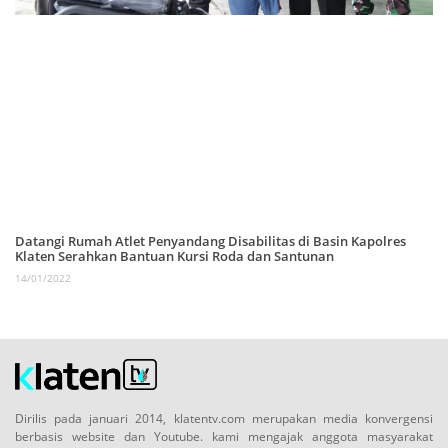
Datangi Rumah Atlet Penyandang Disabilitas di Basin Kapolres
Klaten Serahkan Bantuan Kursi Roda dan Santunan
14/01/2022
Dirilis pada januari 2014, klatentv.com merupakan media konvergensi
berbasis website dan Youtube. kami mengajak anggota masyarakat