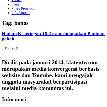
Karir
Suara Pembaca
Info Liputan
Tag: banos
Hadapi Kekeringan 16 Desa mendapatkan Bantuan
gabah
10/08/2015
Dirilis pada januari 2014, klatentv.com
merupakan media konvergensi berbasis
website dan Youtube. kami mengajak
anggota masyarakat berpartisipasi
melalui media komunitas ini.
Informasi