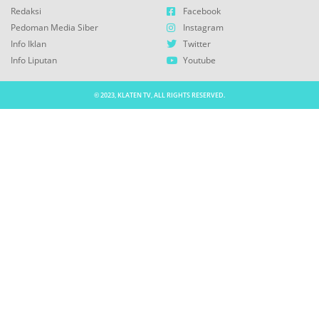
Redaksi
Facebook
Pedoman Media Siber
Instagram
Info Iklan
Twitter
Info Liputan
Youtube
© 2023, KLATEN TV, ALL RIGHTS RESERVED.