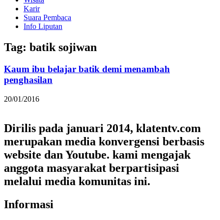
Karir
Suara Pembaca
Info Liputan
Tag: batik sojiwan
Kaum ibu belajar batik demi menambah
penghasilan
20/01/2016
Dirilis pada januari 2014, klatentv.com
merupakan media konvergensi berbasis
website dan Youtube. kami mengajak
anggota masyarakat berpartisipasi
melalui media komunitas ini.
Informasi