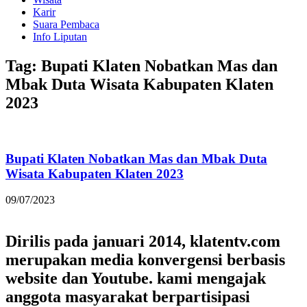
Karir
Suara Pembaca
Info Liputan
Tag: Bupati Klaten Nobatkan Mas dan
Mbak Duta Wisata Kabupaten Klaten
2023
Bupati Klaten Nobatkan Mas dan Mbak Duta
Wisata Kabupaten Klaten 2023
09/07/2023
Dirilis pada januari 2014, klatentv.com
merupakan media konvergensi berbasis
website dan Youtube. kami mengajak
anggota masyarakat berpartisipasi