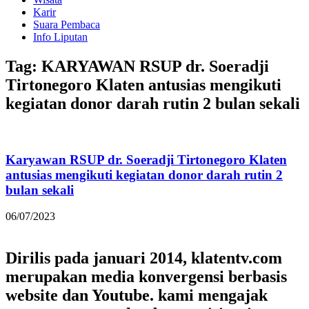
Karir
Suara Pembaca
Info Liputan
Tag: KARYAWAN RSUP dr. Soeradji
Tirtonegoro Klaten antusias mengikuti
kegiatan donor darah rutin 2 bulan sekali
Karyawan RSUP dr. Soeradji Tirtonegoro Klaten
antusias mengikuti kegiatan donor darah rutin 2
bulan sekali
06/07/2023
Dirilis pada januari 2014, klatentv.com
merupakan media konvergensi berbasis
website dan Youtube. kami mengajak