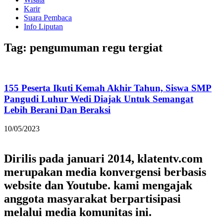
Karir
Suara Pembaca
Info Liputan
Tag: pengumuman regu tergiat
155 Peserta Ikuti Kemah Akhir Tahun, Siswa SMP
Pangudi Luhur Wedi Diajak Untuk Semangat
Lebih Berani Dan Beraksi
10/05/2023
Dirilis pada januari 2014, klatentv.com
merupakan media konvergensi berbasis
website dan Youtube. kami mengajak
anggota masyarakat berpartisipasi
melalui media komunitas ini.