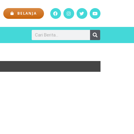
BELANJA