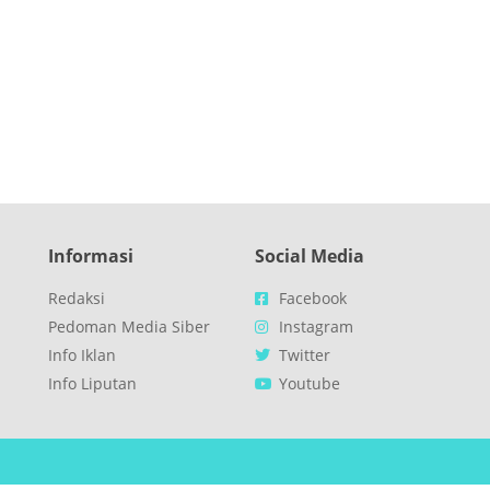
Informasi
Social Media
Redaksi
Facebook
Pedoman Media Siber
Instagram
Info Iklan
Twitter
Info Liputan
Youtube