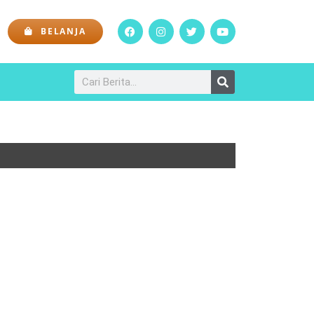
BELANJA