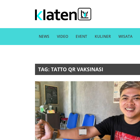
NEWS
VIDEO
EVENT
KULINER
WISATA
TAG: TATTO QR VAKSINASI