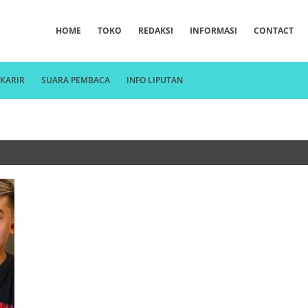
HOME
TOKO
REDAKSI
INFORMASI
CONTACT
KARIR
SUARA PEMBACA
INFO LIPUTAN