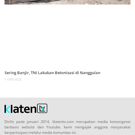
Sering Banjir, TNI Lakukan Betonisasi di Nanggulan
11/05/2022
Dirilis pada januari 2014, klatentv.com merupakan media konvergensi
berbasis website dan Youtube. kami mengajak anggota masyarakat
berpartisipasi melalui media komunitas ini.