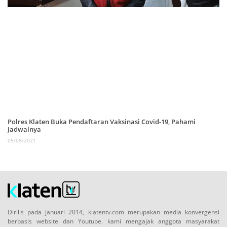
Polres Klaten Buka Pendaftaran Vaksinasi Covid-19, Pahami
Jadwalnya
05/08/2021
Dirilis pada januari 2014, klatentv.com merupakan media konvergensi
berbasis website dan Youtube. kami mengajak anggota masyarakat