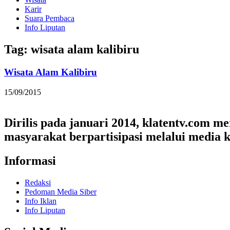
Karir
Suara Pembaca
Info Liputan
Tag: wisata alam kalibiru
Wisata Alam Kalibiru
15/09/2015
Dirilis pada januari 2014, klatentv.com 
masyarakat berpartisipasi melalui media k
Informasi
Redaksi
Pedoman Media Siber
Info Iklan
Info Liputan