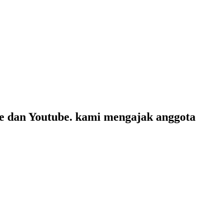
te dan Youtube. kami mengajak anggota