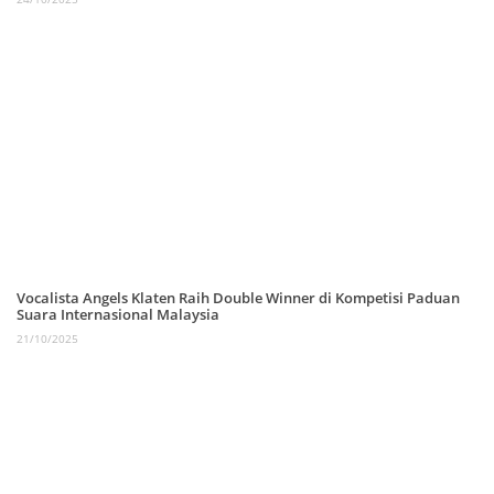
Vocalista Angels Klaten Raih Double Winner di Kompetisi Paduan
Suara Internasional Malaysia
21/10/2025