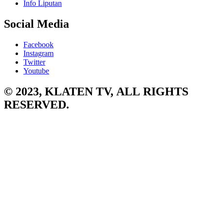
Info Liputan
Social Media
Facebook
Instagram
Twitter
Youtube
© 2023, KLATEN TV, ALL RIGHTS
RESERVED.