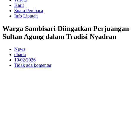
Karir
Suara Pembaca
Info Liputan
Warga Sambisari Diingatkan Perjuangan
Sultan Agung dalam Tradisi Nyadran
News
dharto
19/02/2026
Tidak ada komentar