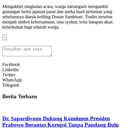
Mengakhiri rangkaian acara, warga merangsek mengambil
gunungan berisi jajanan pasar dan aneka hasil pertanian yang
sebelumnya diarak keliling Dusun Sambisari. Tradisi tersebut
menjadi simbol kebersamaan, rasa syukur, serta harapan akan
keberkahan bagi seluruh warga.
Facebook
Linkedin
Twitter
WhatsApp
Telegram
Berita Terbaru
Dr. Sapardiyono Dukung Komitmen Presiden
Prabowo Berantas Korupsi Tanpa Pandang Bulu