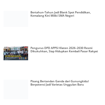
Bertahun-Tahun Jadi Blank Spot Pendidikan,
Kemalang Kini Miliki SMA Negeri
Pengurus DPD APPSI Klaten 2026–2030 Resmi
Dikukuhkan, Siap Hidupkan Kembali Pasar Rakyat
Pisang Bertandan Ganda dari Gunungkidul
Berpotensi Jadi Varietas Unggulan Baru