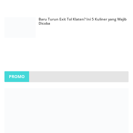
Baru Turun Exit Tol Klaten? Ini 5 Kuliner yang Wajib
Dicoba
PROMO