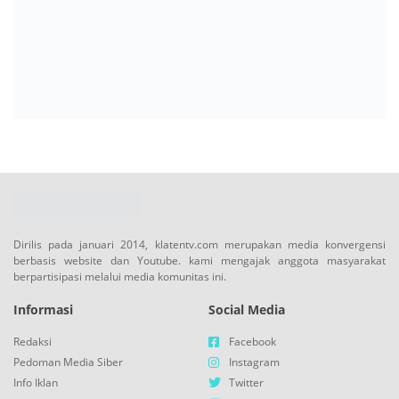
Dirilis pada januari 2014, klatentv.com merupakan media konvergensi
berbasis website dan Youtube. kami mengajak anggota masyarakat
berpartisipasi melalui media komunitas ini.
Informasi
Social Media
Redaksi
Facebook
Pedoman Media Siber
Instagram
Info Iklan
Twitter