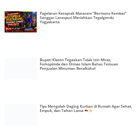
Pagelaran Ketoprak Mataram “Bermono Kembar”
Sanggar Laraspuri Meriahkan Tegalgendu
Yogyakarta
Bupati Klaten Tegaskan Tolak Izin Miras,
Forkopimda dan Ormas Islam Bahas Temuan
Penjualan Minuman Beralkohol
Tips Mengolah Daging Kurban di Rumah Agar Sehat,
Empuk, dan Tahan Lama