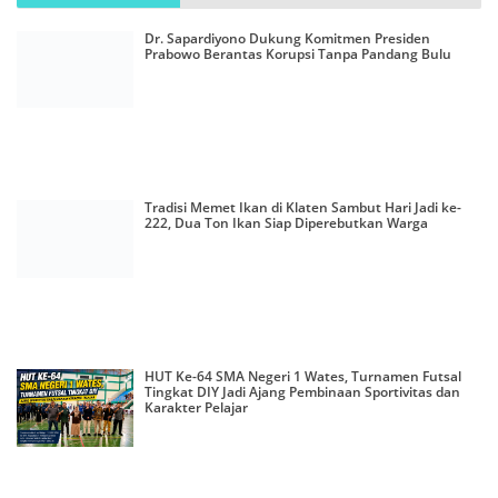
Dr. Sapardiyono Dukung Komitmen Presiden
Prabowo Berantas Korupsi Tanpa Pandang Bulu
Tradisi Memet Ikan di Klaten Sambut Hari Jadi ke-
222, Dua Ton Ikan Siap Diperebutkan Warga
HUT Ke-64 SMA Negeri 1 Wates, Turnamen Futsal
Tingkat DIY Jadi Ajang Pembinaan Sportivitas dan
Karakter Pelajar