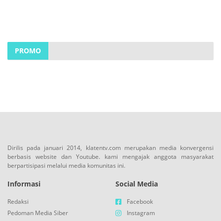
PROMO
Dirilis pada januari 2014, klatentv.com merupakan media konvergensi
berbasis website dan Youtube. kami mengajak anggota masyarakat
berpartisipasi melalui media komunitas ini.
Informasi
Social Media
Redaksi
Facebook
Pedoman Media Siber
Instagram