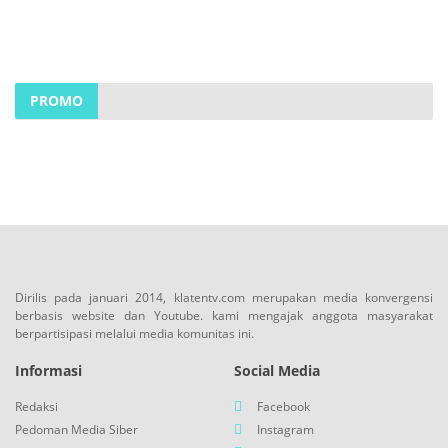
PROMO
Dirilis pada januari 2014, klatentv.com merupakan media konvergensi
berbasis website dan Youtube. kami mengajak anggota masyarakat
berpartisipasi melalui media komunitas ini.
Informasi
Social Media
Redaksi
Facebook
Pedoman Media Siber
Instagram