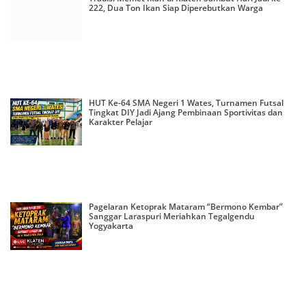
222, Dua Ton Ikan Siap Diperebutkan Warga
HUT Ke-64 SMA Negeri 1 Wates, Turnamen Futsal
Tingkat DIY Jadi Ajang Pembinaan Sportivitas dan
Karakter Pelajar
Pagelaran Ketoprak Mataram “Bermono Kembar”
Sanggar Laraspuri Meriahkan Tegalgendu
Yogyakarta