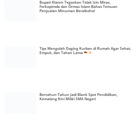
Bupati Klaten Tegaskan Tolak Izin Miras,
Forkopimda dan Ormas Islam Bahas Temuan
Penjualan Minuman Beralkohol
Tips Mengolah Daging Kurban di Rumah Agar Sehat,
Empuk, dan Tahan Lama
Bertahun-Tahun Jadi Blank Spot Pendidikan,
Kemalang Kini Miliki SMA Negeri