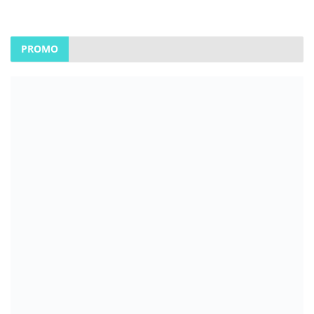
PROMO