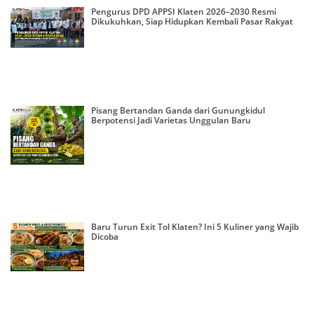
Pengurus DPD APPSI Klaten 2026–2030 Resmi
Dikukuhkan, Siap Hidupkan Kembali Pasar Rakyat
Pisang Bertandan Ganda dari Gunungkidul
Berpotensi Jadi Varietas Unggulan Baru
Baru Turun Exit Tol Klaten? Ini 5 Kuliner yang Wajib
Dicoba