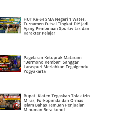
HUT Ke-64 SMA Negeri 1 Wates,
Turnamen Futsal Tingkat DIY Jadi
Ajang Pembinaan Sportivitas dan
Karakter Pelajar
Pagelaran Ketoprak Mataram
“Bermono Kembar” Sanggar
Laraspuri Meriahkan Tegalgendu
Yogyakarta
Bupati Klaten Tegaskan Tolak Izin
Miras, Forkopimda dan Ormas
Islam Bahas Temuan Penjualan
Minuman Beralkohol