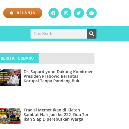
BELANJA
BERITA TERBARU
Dr. Sapardiyono Dukung Komitmen
Presiden Prabowo Berantas
Korupsi Tanpa Pandang Bulu
Tradisi Memet Ikan di Klaten
Sambut Hari Jadi ke-222, Dua Ton
Ikan Siap Diperebutkan Warga