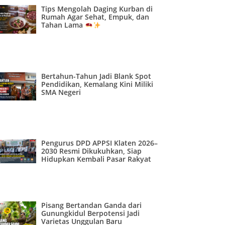
Tips Mengolah Daging Kurban di
Rumah Agar Sehat, Empuk, dan
Tahan Lama
Bertahun-Tahun Jadi Blank Spot
Pendidikan, Kemalang Kini Miliki
SMA Negeri
Pengurus DPD APPSI Klaten 2026–
2030 Resmi Dikukuhkan, Siap
Hidupkan Kembali Pasar Rakyat
Pisang Bertandan Ganda dari
Gunungkidul Berpotensi Jadi
Varietas Unggulan Baru