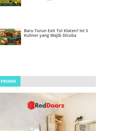
Baru Turun Exit Tol Klaten? Ini 5
Kuliner yang Wajib Dicoba
PROMO