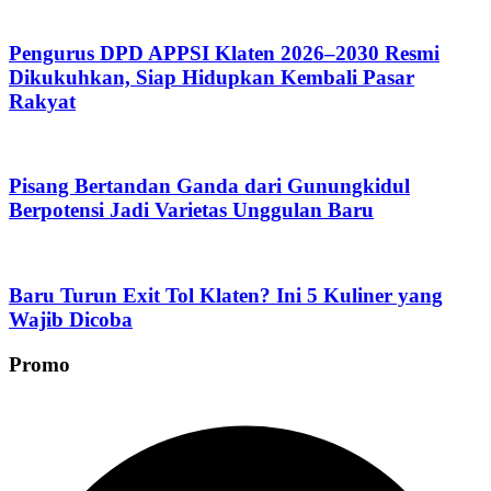
Pengurus DPD APPSI Klaten 2026–2030 Resmi
Dikukuhkan, Siap Hidupkan Kembali Pasar
Rakyat
Pisang Bertandan Ganda dari Gunungkidul
Berpotensi Jadi Varietas Unggulan Baru
Baru Turun Exit Tol Klaten? Ini 5 Kuliner yang
Wajib Dicoba
Promo