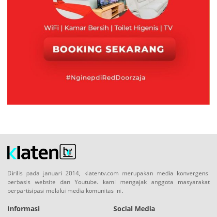
Dirilis pada januari 2014, klatentv.com merupakan media konvergensi
berbasis website dan Youtube. kami mengajak anggota masyarakat
berpartisipasi melalui media komunitas ini.
Informasi
Social Media