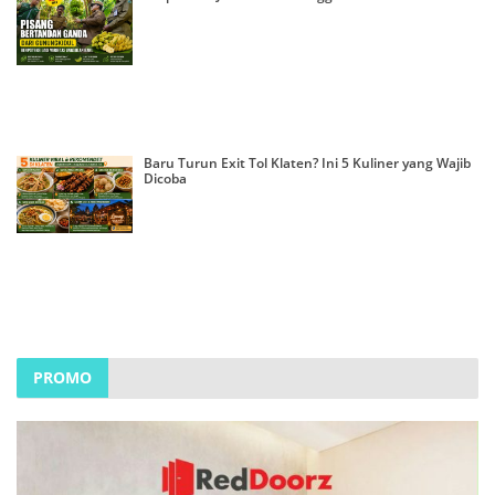
Baru Turun Exit Tol Klaten? Ini 5 Kuliner yang Wajib
Dicoba
PROMO