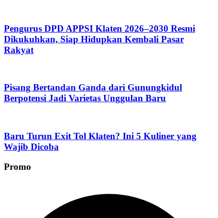
Pengurus DPD APPSI Klaten 2026–2030 Resmi
Dikukuhkan, Siap Hidupkan Kembali Pasar
Rakyat
Pisang Bertandan Ganda dari Gunungkidul
Berpotensi Jadi Varietas Unggulan Baru
Baru Turun Exit Tol Klaten? Ini 5 Kuliner yang
Wajib Dicoba
Promo