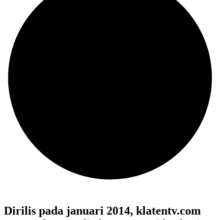
Dirilis pada januari 2014, klatentv.com