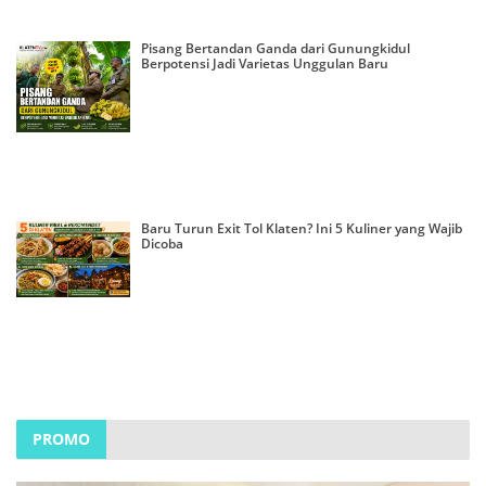
Pisang Bertandan Ganda dari Gunungkidul
Berpotensi Jadi Varietas Unggulan Baru
Baru Turun Exit Tol Klaten? Ini 5 Kuliner yang Wajib
Dicoba
PROMO