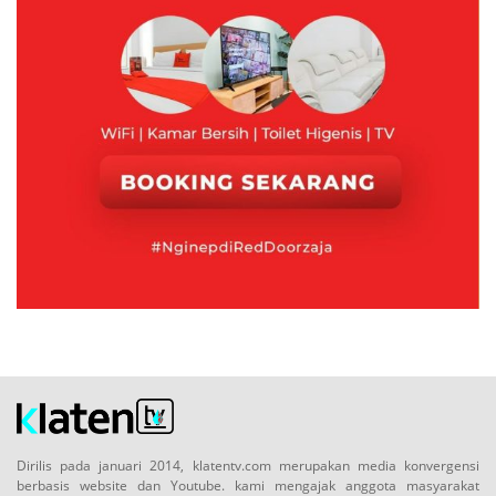
Dirilis pada januari 2014, klatentv.com merupakan media konvergensi
berbasis website dan Youtube. kami mengajak anggota masyarakat