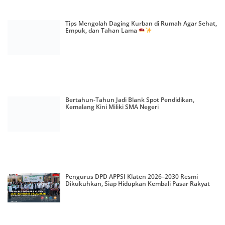
Tips Mengolah Daging Kurban di Rumah Agar Sehat,
Empuk, dan Tahan Lama
Bertahun-Tahun Jadi Blank Spot Pendidikan,
Kemalang Kini Miliki SMA Negeri
Pengurus DPD APPSI Klaten 2026–2030 Resmi
Dikukuhkan, Siap Hidupkan Kembali Pasar Rakyat