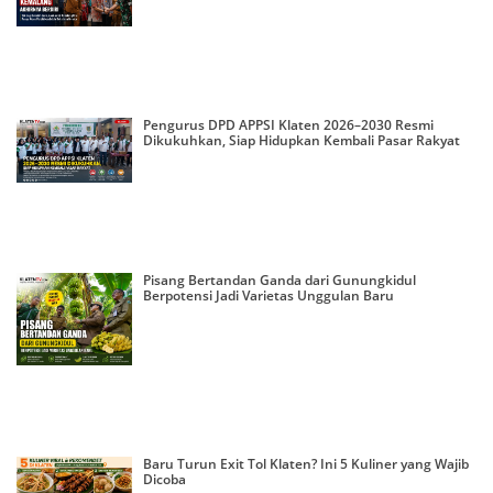
Pengurus DPD APPSI Klaten 2026–2030 Resmi
Dikukuhkan, Siap Hidupkan Kembali Pasar Rakyat
Pisang Bertandan Ganda dari Gunungkidul
Berpotensi Jadi Varietas Unggulan Baru
Baru Turun Exit Tol Klaten? Ini 5 Kuliner yang Wajib
Dicoba