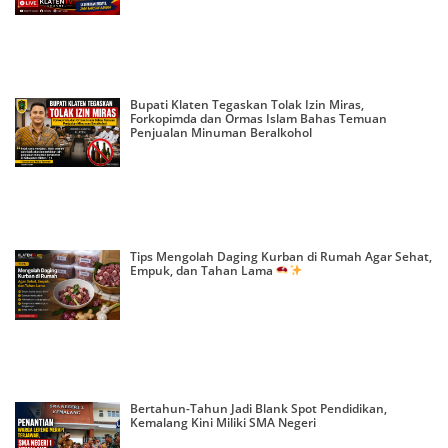
Bupati Klaten Tegaskan Tolak Izin Miras,
Forkopimda dan Ormas Islam Bahas Temuan
Penjualan Minuman Beralkohol
Tips Mengolah Daging Kurban di Rumah Agar Sehat,
Empuk, dan Tahan Lama
Bertahun-Tahun Jadi Blank Spot Pendidikan,
Kemalang Kini Miliki SMA Negeri