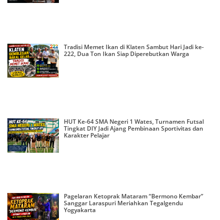
Tradisi Memet Ikan di Klaten Sambut Hari Jadi ke-
222, Dua Ton Ikan Siap Diperebutkan Warga
HUT Ke-64 SMA Negeri 1 Wates, Turnamen Futsal
Tingkat DIY Jadi Ajang Pembinaan Sportivitas dan
Karakter Pelajar
Pagelaran Ketoprak Mataram “Bermono Kembar”
Sanggar Laraspuri Meriahkan Tegalgendu
Yogyakarta