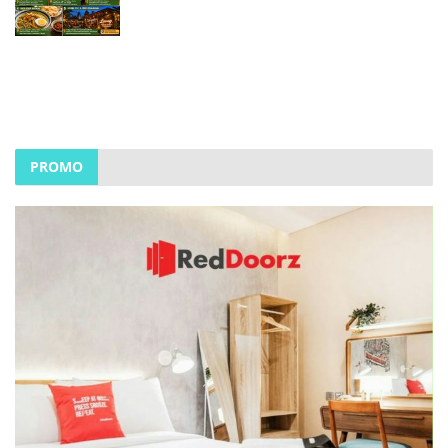
PROMO