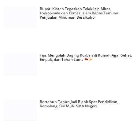
Bupati Klaten Tegaskan Tolak Izin Miras,
Forkopimda dan Ormas Islam Bahas Temuan
Penjualan Minuman Beralkohol
Tips Mengolah Daging Kurban di Rumah Agar Sehat,
Empuk, dan Tahan Lama
Bertahun-Tahun Jadi Blank Spot Pendidikan,
Kemalang Kini Miliki SMA Negeri