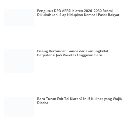
Pengurus DPD APPSI Klaten 2026–2030 Resmi
Dikukuhkan, Siap Hidupkan Kembali Pasar Rakyat
Pisang Bertandan Ganda dari Gunungkidul
Berpotensi Jadi Varietas Unggulan Baru
Baru Turun Exit Tol Klaten? Ini 5 Kuliner yang Wajib
Dicoba