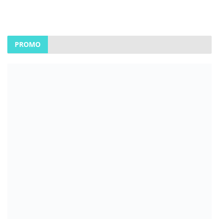
PROMO