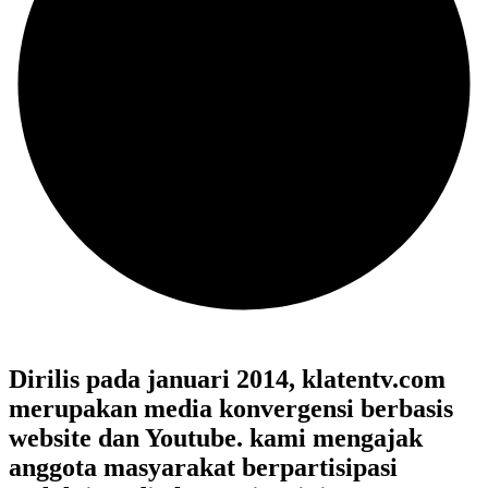
Dirilis pada januari 2014, klatentv.com
merupakan media konvergensi berbasis
website dan Youtube. kami mengajak
anggota masyarakat berpartisipasi