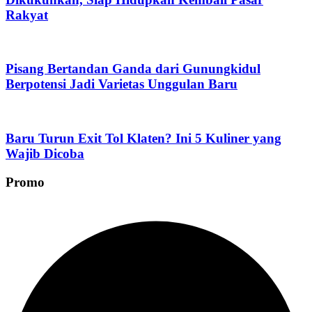
Rakyat
Pisang Bertandan Ganda dari Gunungkidul
Berpotensi Jadi Varietas Unggulan Baru
Baru Turun Exit Tol Klaten? Ini 5 Kuliner yang
Wajib Dicoba
Promo