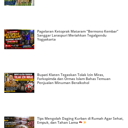
Pagelaran Ketoprak Mataram “Bermono Kembar”
Sanggar Laraspuri Meriahkan Tegalgendu
Yogyakarta
Bupati Klaten Tegaskan Tolak Izin Miras,
Forkopimda dan Ormas Islam Bahas Temuan
Penjualan Minuman Beralkohol
Tips Mengolah Daging Kurban di Rumah Agar Sehat,
Empuk, dan Tahan Lama