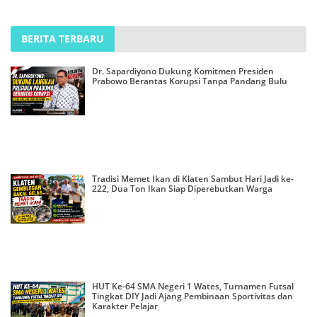
BERITA TERBARU
Dr. Sapardiyono Dukung Komitmen Presiden
Prabowo Berantas Korupsi Tanpa Pandang Bulu
Tradisi Memet Ikan di Klaten Sambut Hari Jadi ke-
222, Dua Ton Ikan Siap Diperebutkan Warga
HUT Ke-64 SMA Negeri 1 Wates, Turnamen Futsal
Tingkat DIY Jadi Ajang Pembinaan Sportivitas dan
Karakter Pelajar