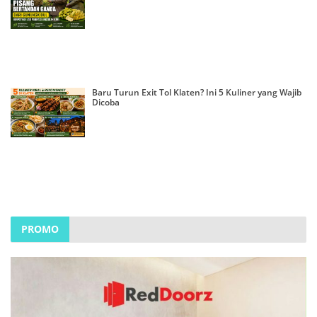
Baru Turun Exit Tol Klaten? Ini 5 Kuliner yang Wajib
Dicoba
PROMO