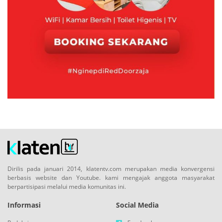
Dirilis pada januari 2014, klatentv.com merupakan media konvergensi
berbasis website dan Youtube. kami mengajak anggota masyarakat
berpartisipasi melalui media komunitas ini.
Informasi
Social Media