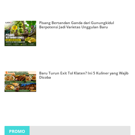
Pisang Bertandan Ganda dari Gunungkidul
Berpotensi Jadi Varietas Unggulan Baru
Baru Turun Exit Tol Klaten? Ini 5 Kuliner yang Wajib
Dicoba
PROMO