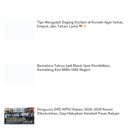
Tips Mengolah Daging Kurban di Rumah Agar Sehat,
Empuk, dan Tahan Lama
Bertahun-Tahun Jadi Blank Spot Pendidikan,
Kemalang Kini Miliki SMA Negeri
Pengurus DPD APPSI Klaten 2026–2030 Resmi
Dikukuhkan, Siap Hidupkan Kembali Pasar Rakyat