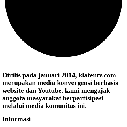
Dirilis pada januari 2014, klatentv.com
merupakan media konvergensi berbasis
website dan Youtube. kami mengajak
anggota masyarakat berpartisipasi
melalui media komunitas ini.
Informasi