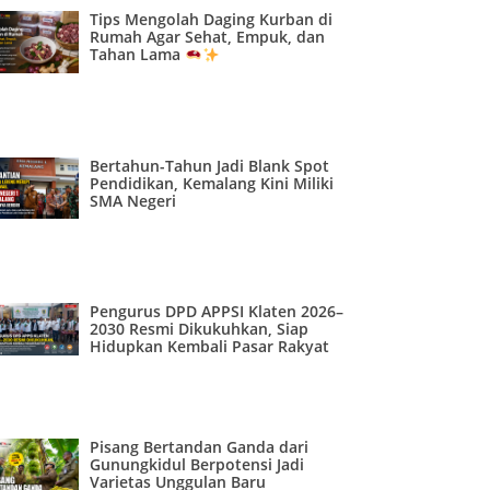
Tips Mengolah Daging Kurban di
Rumah Agar Sehat, Empuk, dan
Tahan Lama
Bertahun-Tahun Jadi Blank Spot
Pendidikan, Kemalang Kini Miliki
SMA Negeri
Pengurus DPD APPSI Klaten 2026–
2030 Resmi Dikukuhkan, Siap
Hidupkan Kembali Pasar Rakyat
Pisang Bertandan Ganda dari
Gunungkidul Berpotensi Jadi
Varietas Unggulan Baru