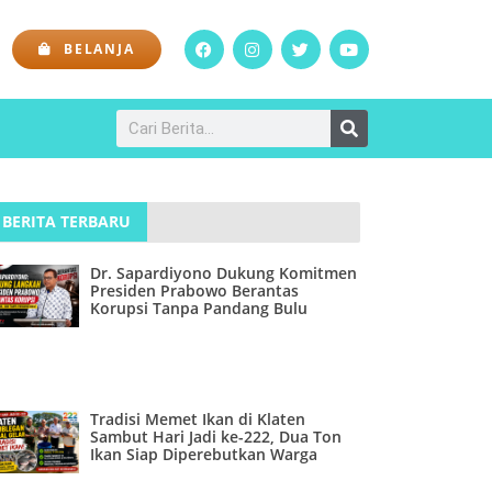
BELANJA
BERITA TERBARU
Dr. Sapardiyono Dukung Komitmen
Presiden Prabowo Berantas
Korupsi Tanpa Pandang Bulu
Tradisi Memet Ikan di Klaten
Sambut Hari Jadi ke-222, Dua Ton
Ikan Siap Diperebutkan Warga