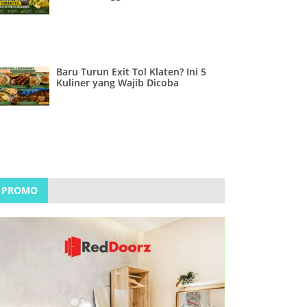
Baru Turun Exit Tol Klaten? Ini 5
Kuliner yang Wajib Dicoba
PROMO