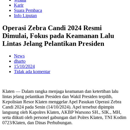
Karir
Suara Pembaca
Info Liputan
Operasi Zebra Candi 2024 Resmi
Dimulai, Fokus pada Keamanan Lalu
Lintas Jelang Pelantikan Presiden
News
dharto
15/10/2024
Tidak ada komentar
Klaten — Dalam rangka menjaga keamanan dan ketertiban lalu
lintas jelang pelantikan Presiden dan Wakil Presiden terpilih,
Kepolisian Resor Klaten menggelar Apel Pasukan Operasi Zebra
Candi 2024 pada Senin (14/10/2024). Apel tersebut dipimpin
langsung oleh Kapolres Klaten, AKBP Warsono SH., SIK., MH,
serta diikuti oleh personel gabungan dari Polres Klaten, TNI Kodim
0723/Klaten, dan Dinas Perhubungan.