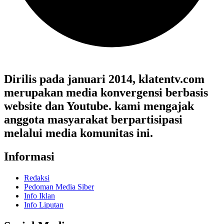
Dirilis pada januari 2014, klatentv.com
merupakan media konvergensi berbasis
website dan Youtube. kami mengajak
anggota masyarakat berpartisipasi
melalui media komunitas ini.
Informasi
Redaksi
Pedoman Media Siber
Info Iklan
Info Liputan