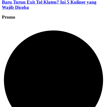
Baru Turun Exit Tol Klaten? Ini 5 Kuliner yang
Wajib Dicoba
Promo