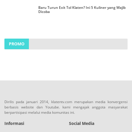
Baru Turun Exit Tol Klaten? Ini 5 Kuliner yang Wajib
Dicoba
PROMO
Dirilis pada januari 2014, klatentv.com merupakan media konvergensi
berbasis website dan Youtube. kami mengajak anggota masyarakat
berpartisipasi melalui media komunitas ini.
Informasi
Social Media