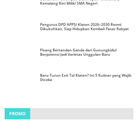
Kemalang Kini Miliki SMA Negeri
Pengurus DPD APPSI Klaten 2026–2030 Resmi
Dikukuhkan, Siap Hidupkan Kembali Pasar Rakyat
Pisang Bertandan Ganda dari Gunungkidul
Berpotensi Jadi Varietas Unggulan Baru
Baru Turun Exit Tol Klaten? Ini 5 Kuliner yang Wajib
Dicoba
PROMO